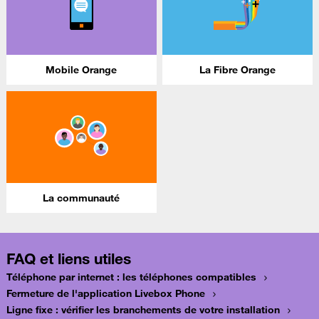
Mobile Orange
La Fibre Orange
La communauté
FAQ et liens utiles
Téléphone par internet : les téléphones compatibles
Fermeture de l'application Livebox Phone
Ligne fixe : vérifier les branchements de votre installation