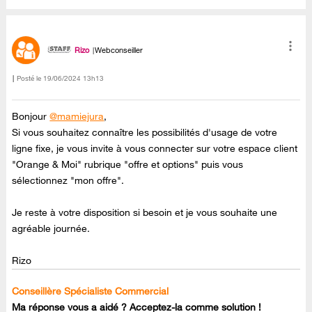
Rizo
Webconseiller
Posté le
‎19/06/2024
13h13
Bonjour
@mamiejura
,
Si vous souhaitez connaître les possibilités d'usage de votre
ligne fixe, je vous invite à vous connecter sur votre espace client
"Orange & Moi" rubrique "offre et options" puis vous
sélectionnez "mon offre".
Je reste à votre disposition si besoin et je vous souhaite une
agréable journée.
Rizo
Conseillère Spécialiste Commercial
Ma réponse vous a aidé ? Acceptez-la comme solution !