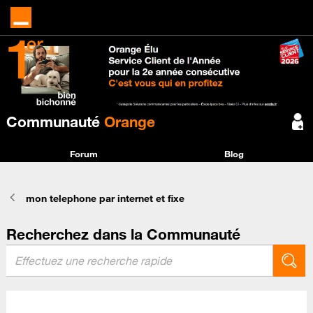
Communauté
Orange
Forum
Blog
mon telephone par internet et fixe
Recherchez dans la Communauté