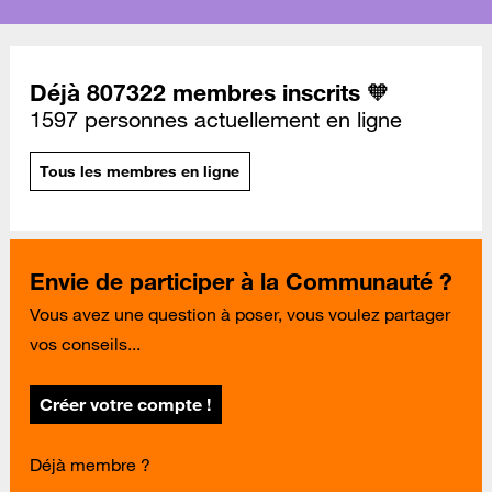
Déjà 807322 membres inscrits 🧡
1597 personnes actuellement en ligne
Tous les membres en ligne
Envie de participer à la Communauté ?
Vous avez une question à poser, vous voulez partager
vos conseils...
Créer votre compte !
Déjà membre ?