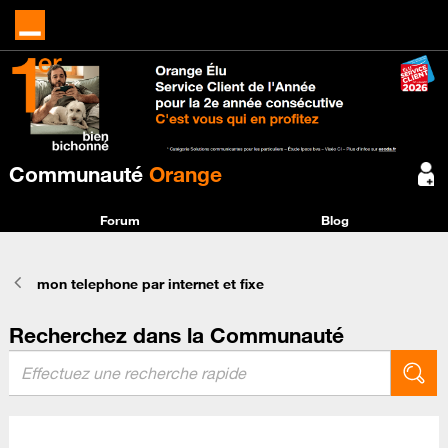
Communauté
Orange
Forum
Blog
mon telephone par internet et fixe
Recherchez dans la Communauté