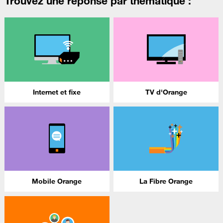
Trouvez une réponse par thématique :
Internet et fixe
TV d'Orange
Mobile Orange
La Fibre Orange