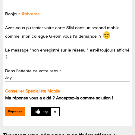
Bonjour
@abrabra
Avez-vous pu tester votre carte SIM dans un second mobile
comme mon collègue G-rom vous l'a demandé ?
Le message "non enregistré sur le réseau " est-il toujours affiché
?
Dans l'attente de votre retour.
Jey
Conseiller Spécialiste Mobile
Ma réponse vous a aidé ? Acceptez-la comme solution !
Répondre
0