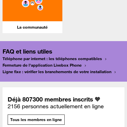
La communauté
FAQ et liens utiles
Téléphone par internet : les téléphones compatibles
Fermeture de l'application Livebox Phone
Ligne fixe : vérifier les branchements de votre installation
Déjà 807300 membres inscrits 🧡
2156 personnes actuellement en ligne
Tous les membres en ligne