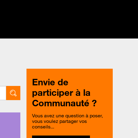
Envie de
participer à la
Communauté ?
Vous avez une question à poser,
vous voulez partager vos
conseils...