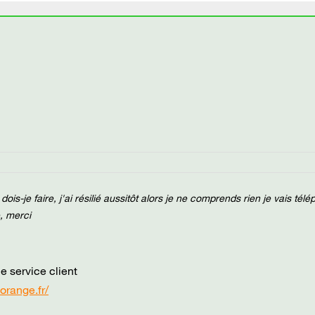
dois-je faire, j'ai résilié aussitôt alors je ne comprends rien je vais tél
, merci
e service client
.orange.fr/