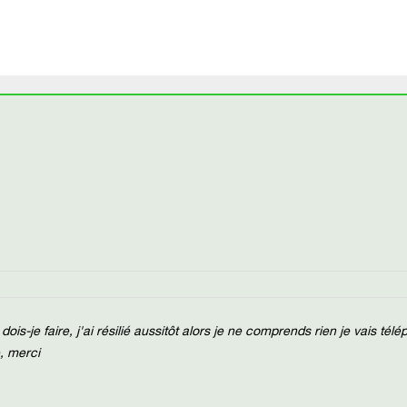
dois-je faire, j'ai résilié aussitôt alors je ne comprends rien je vais tél
, merci