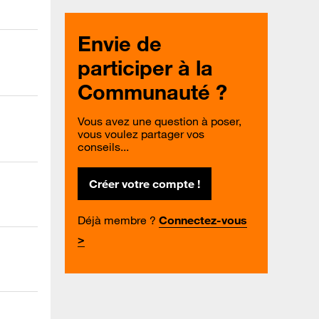
Envie de
participer à la
Communauté ?
Vous avez une question à poser,
vous voulez partager vos
conseils...
Créer votre compte !
Déjà membre ?
Connectez-vous
>