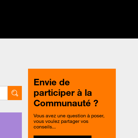
Envie de
participer à la
Communauté ?
Vous avez une question à poser,
vous voulez partager vos
conseils...