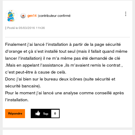
gen14
contributeur confirmé
Posté le
‎05/03/2016
11h36
Finalement j'ai lancé l'installation à partir de la page sécurité
d'orange et çà s'est installé tout seul (mais il fallait quand même
lancer l'installation) il ne m'a même pas été demandé de clé
.Mais en appelant l'assistance ,ils m'avaient remis le contrat ,
c'est peut-être à cause de celà.
Donc j'ai bien sur le bureau deux icônes (suite sécurité et
sécurité bancaire).
Pour le moment j'ai lancé une analyse comme conseillé après
l'installation.
Répondre
0