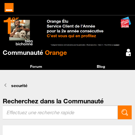
Communauté
Orange
Forum
Blog
securité
Recherchez dans la Communauté