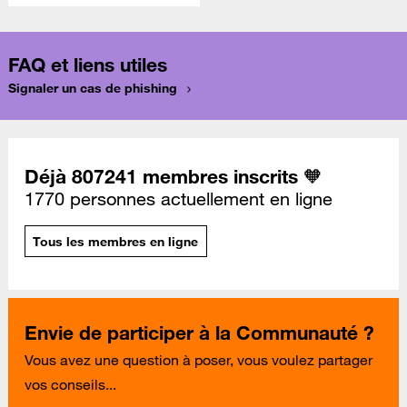
FAQ et liens utiles
Signaler un cas de phishing
Déjà 807241 membres inscrits 🧡
1770 personnes actuellement en ligne
Tous les membres en ligne
Envie de participer à la Communauté ?
Vous avez une question à poser, vous voulez partager
vos conseils...