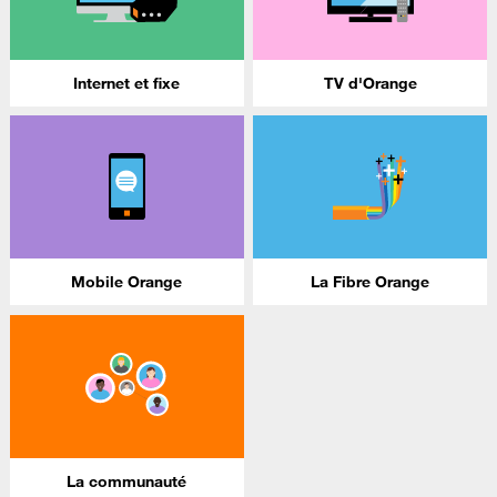
Internet et fixe
TV d'Orange
Mobile Orange
La Fibre Orange
La communauté