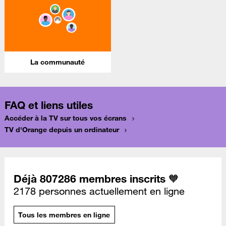
La communauté
FAQ et liens utiles
Accéder à la TV sur tous vos écrans
TV d'Orange depuis un ordinateur
Déjà 807286 membres inscrits 🧡
2178 personnes actuellement en ligne
Tous les membres en ligne