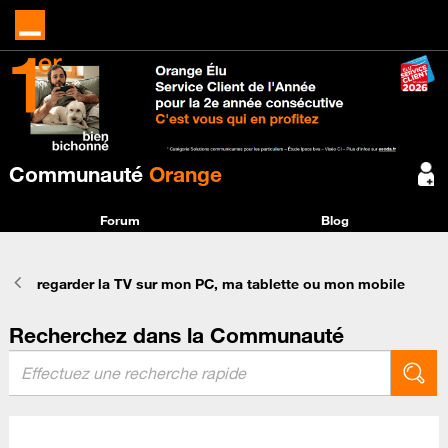
Communauté
Orange
Forum
Blog
regarder la TV sur mon PC, ma tablette ou mon mobile
Recherchez dans la Communauté