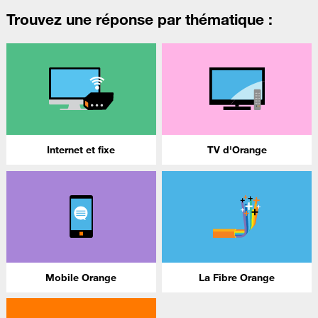
Trouvez une réponse par thématique :
Internet et fixe
TV d'Orange
Mobile Orange
La Fibre Orange