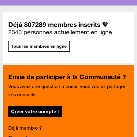
Déjà 807289 membres inscrits 🧡
2340 personnes actuellement en ligne
Tous les membres en ligne
Envie de participer à la Communauté ?
Vous avez une question à poser, vous voulez partager
vos conseils...
Créer votre compte !
Déjà membre ?