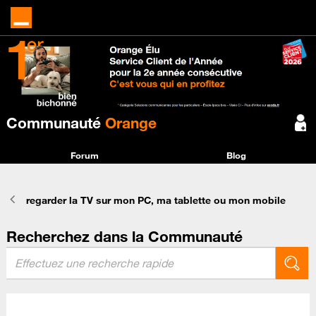
Communauté
Orange
Forum
Blog
regarder la TV sur mon PC, ma tablette ou mon mobile
Recherchez dans la Communauté