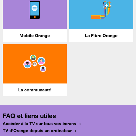
Mobile Orange
La Fibre Orange
La communauté
FAQ et liens utiles
Accéder à la TV sur tous vos écrans
TV d'Orange depuis un ordinateur