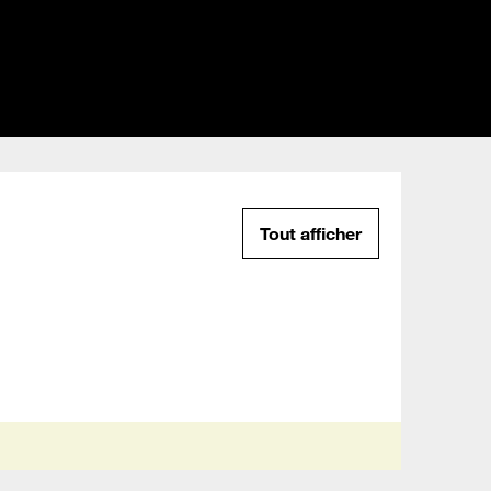
Tout afficher