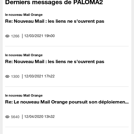
Derniers messages de PALOMA2
le nouveau Mail Orange
Re: Nouveau Mail : les liens ne s'ouvrent pas
‎12/03/2021
19h00
1266
le nouveau Mail Orange
Re: Nouveau Mail : les liens ne s'ouvrent pas
‎12/03/2021
17h22
1300
le nouveau Mail Orange
Re: Le nouveau Mail Orange poursuit son déploiemen...
‎12/04/2020
13h32
5640