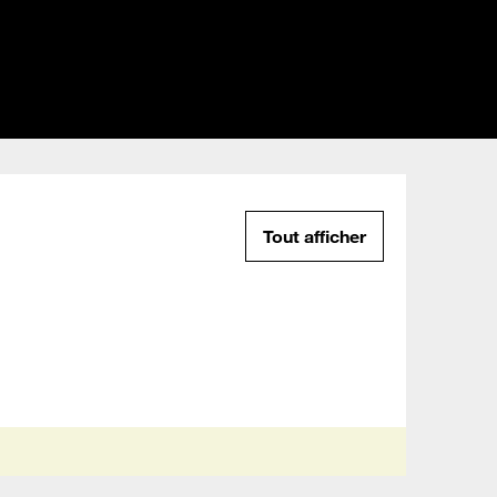
Tout afficher