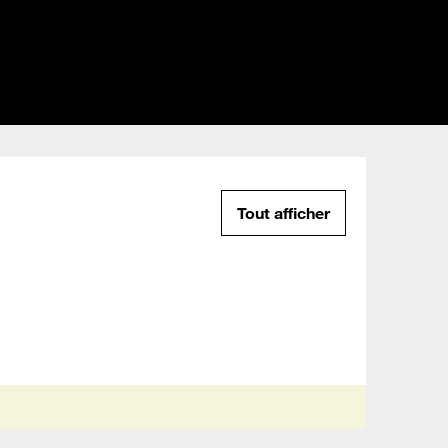
Tout afficher