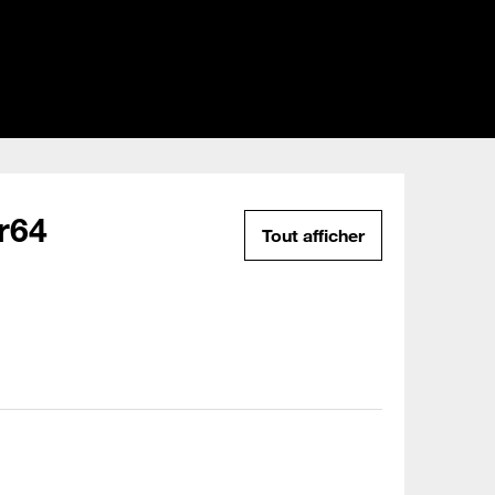
r64
Tout afficher