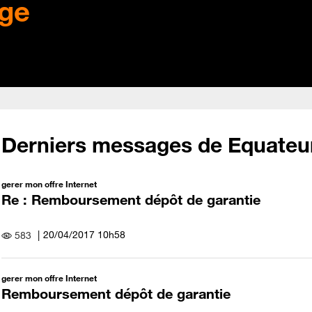
ge
Derniers messages de Equateu
gerer mon offre Internet
Re : Remboursement dépôt de garantie
‎20/04/2017
10h58
583
gerer mon offre Internet
Remboursement dépôt de garantie