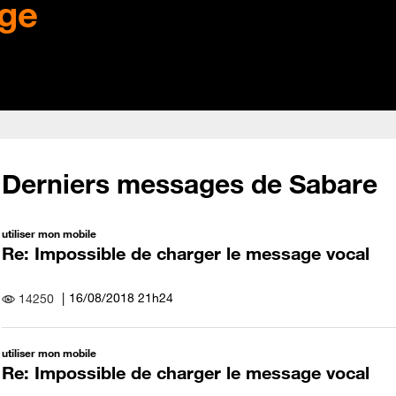
ge
Derniers messages de Sabare
utiliser mon mobile
Re: Impossible de charger le message vocal
‎16/08/2018
21h24
14250
utiliser mon mobile
Re: Impossible de charger le message vocal