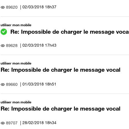
‎02/03/2018
18h37
89620
utiliser mon mobile
Re: Impossible de charger le message voca
‎02/03/2018
17h43
89628
utiliser mon mobile
Re: Impossible de charger le message vocal
‎01/03/2018
18h51
89660
utiliser mon mobile
Re: Impossible de charger le message vocal
‎28/02/2018
18h34
89707