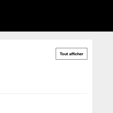
Tout afficher