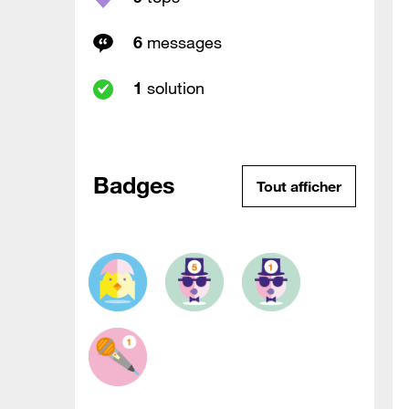
6
messages
1
solution
Badges
Tout afficher