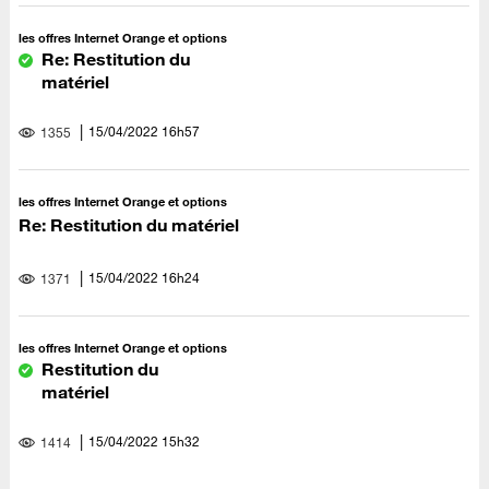
les offres Internet Orange et options
Re: Restitution du
matériel
‎15/04/2022
16h57
1355
les offres Internet Orange et options
Re: Restitution du matériel
‎15/04/2022
16h24
1371
les offres Internet Orange et options
Restitution du
matériel
‎15/04/2022
15h32
1414