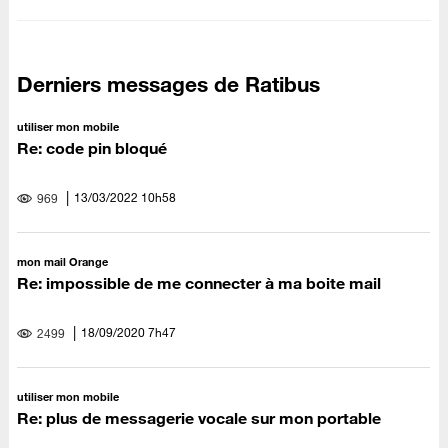
Derniers messages de Ratibus
utiliser mon mobile
Re: code pin bloqué
‎13/03/2022
10h58
969
mon mail Orange
Re: impossible de me connecter à ma boite mail
‎18/09/2020
7h47
2499
utiliser mon mobile
Re: plus de messagerie vocale sur mon portable