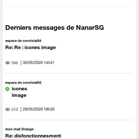
Derniers messages de NanarSG
espace de convivialité
Re: Re : icones image
‎30/05/2026
14h31
396
espace de convivialité
icones
image
‎29/05/2026
18h35
510
mon mail Orange
Re: disfonctionnesment