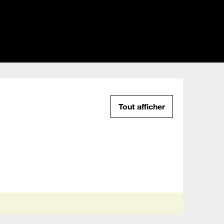
Tout afficher