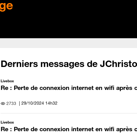
ge
Derniers messages de JChris
Livebox
Re : Perte de connexion internet en wifi après c
‎29/10/2024
14h32
2733
Livebox
Re : Perte de connexion internet en wifi après 