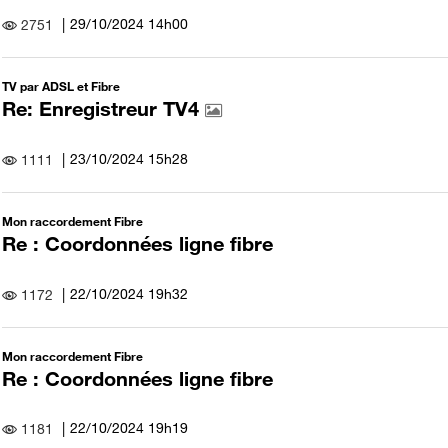
‎29/10/2024
14h00
2751
TV par ADSL et Fibre
Re: Enregistreur TV4
‎23/10/2024
15h28
1111
Mon raccordement Fibre
Re : Coordonnées ligne fibre
‎22/10/2024
19h32
1172
Mon raccordement Fibre
Re : Coordonnées ligne fibre
‎22/10/2024
19h19
1181