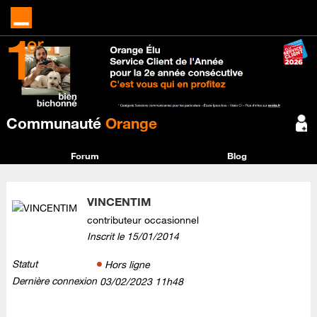
Communauté
Orange
Forum
Blog
VINCENTIM
contributeur occasionnel
Inscrit le
‎15/01/2014
Statut
Hors ligne
Dernière connexion
‎03/02/2023
11h48