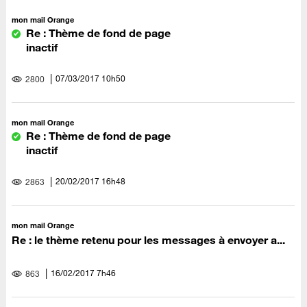
mon mail Orange
Re : Thème de fond de page
inactif
‎07/03/2017
10h50
2800
mon mail Orange
Re : Thème de fond de page
inactif
‎20/02/2017
16h48
2863
mon mail Orange
Re : le thème retenu pour les messages à envoyer a...
‎16/02/2017
7h46
863