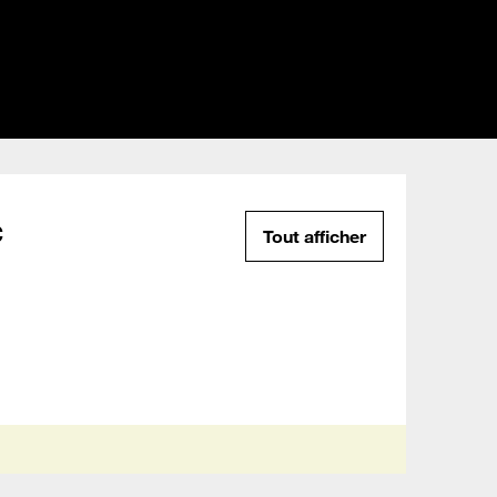
c
Tout afficher