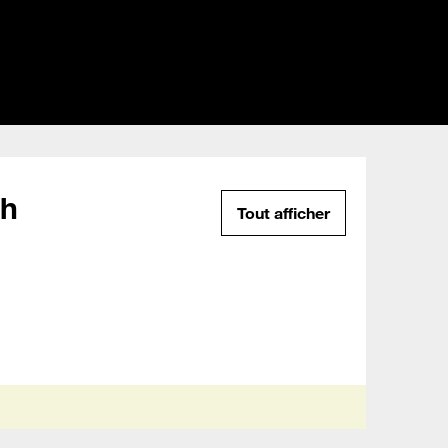
ch
Tout afficher