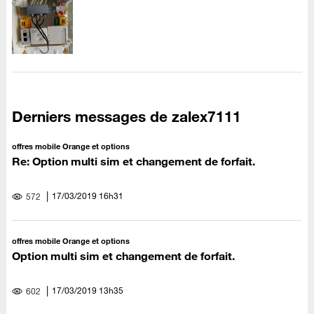
Derniers messages de zalex7111
offres mobile Orange et options
Re: Option multi sim et changement de forfait.
‎17/03/2019
16h31
572
offres mobile Orange et options
Option multi sim et changement de forfait.
‎17/03/2019
13h35
602