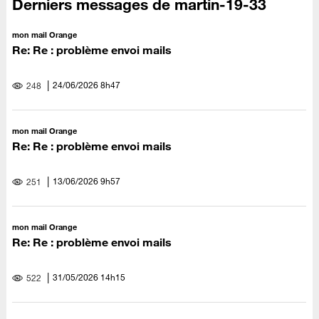
Derniers messages de martin-19-33
mon mail Orange
Re: Re : problème envoi mails
‎24/06/2026
8h47
248
mon mail Orange
Re: Re : problème envoi mails
‎13/06/2026
9h57
251
mon mail Orange
Re: Re : problème envoi mails
‎31/05/2026
14h15
522