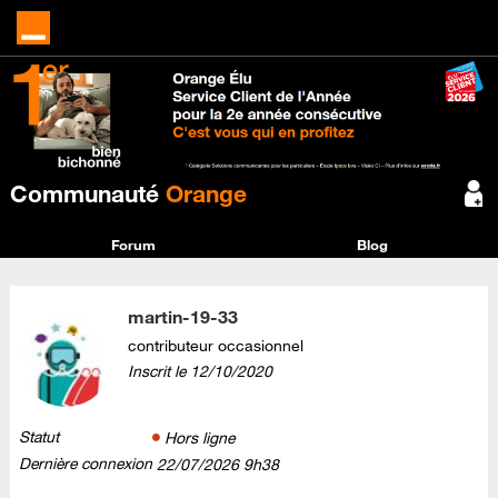
Communauté
Orange
Forum
Blog
martin-19-33
contributeur occasionnel
Inscrit le
‎12/10/2020
Statut
Hors ligne
Dernière connexion
‎22/07/2026
9h38