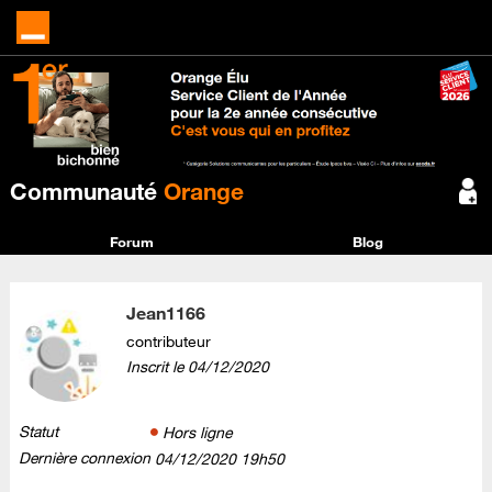
Communauté
Orange
Forum
Blog
Jean1166
contributeur
Inscrit le
‎04/12/2020
Statut
Hors ligne
Dernière connexion
‎04/12/2020
19h50