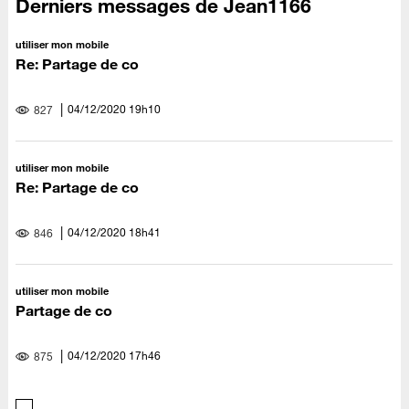
Derniers messages de Jean1166
utiliser mon mobile
Re: Partage de co
‎04/12/2020
19h10
827
utiliser mon mobile
Re: Partage de co
‎04/12/2020
18h41
846
utiliser mon mobile
Partage de co
‎04/12/2020
17h46
875