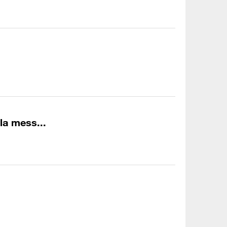
a mess...