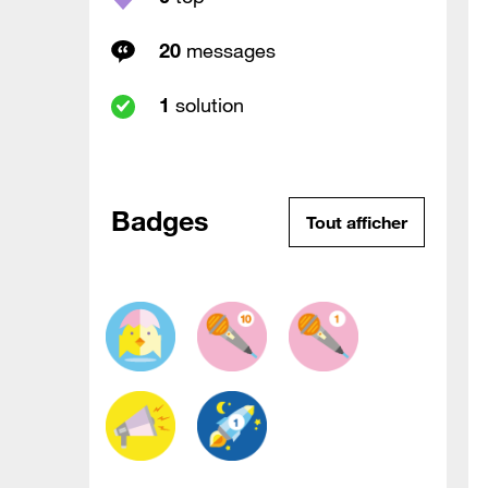
20
messages
1
solution
Badges
Tout afficher