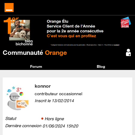
Communauté
Orange
Forum
Blog
konnor
contributeur occasionnel
Inscrit le
‎13/02/2014
Statut
Hors ligne
Dernière connexion
‎01/06/2024
15h20