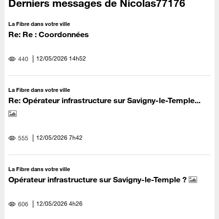
Derniers messages de Nicolas77176
La Fibre dans votre ville
Re: Re : Coordonnées
‎12/05/2026
14h52
440
La Fibre dans votre ville
Re: Opérateur infrastructure sur Savigny-le-Temple...
‎12/05/2026
7h42
555
La Fibre dans votre ville
Opérateur infrastructure sur Savigny-le-Temple ?
‎12/05/2026
4h26
606