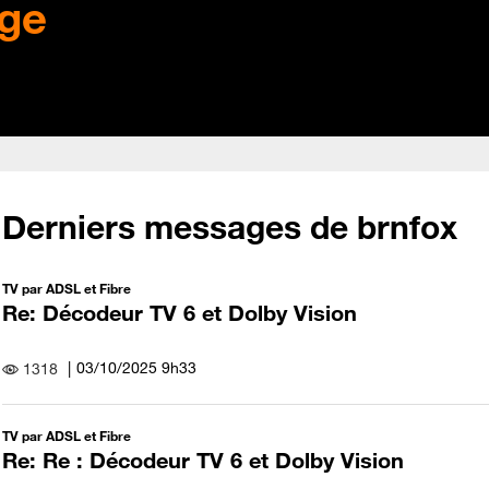
ge
Derniers messages de brnfox
TV par ADSL et Fibre
Re: Décodeur TV 6 et Dolby Vision
‎03/10/2025
9h33
1318
TV par ADSL et Fibre
Re: Re : Décodeur TV 6 et Dolby Vision