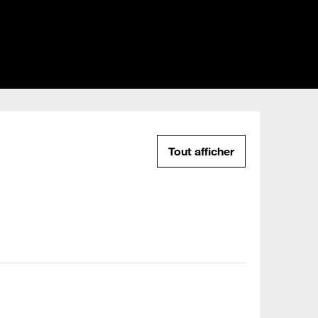
Tout afficher