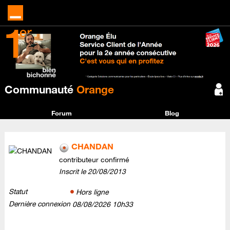
Communauté
Orange
Forum
Blog
CHANDAN
contributeur confirmé
Inscrit le
‎20/08/2013
Statut
Hors ligne
Dernière connexion
‎08/08/2026
10h33