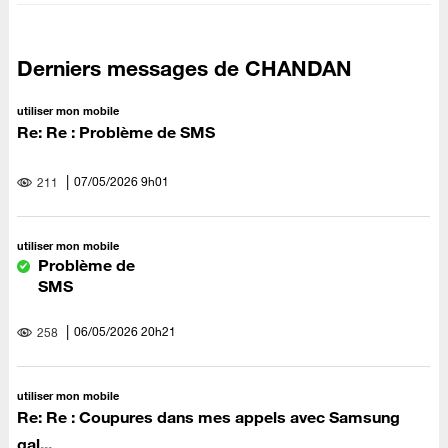
Derniers messages de CHANDAN
utiliser mon mobile
Re: Re : Problème de SMS
‎07/05/2026
9h01
211
utiliser mon mobile
Problème de
SMS
‎06/05/2026
20h21
258
utiliser mon mobile
Re: Re : Coupures dans mes appels avec Samsung
gal...