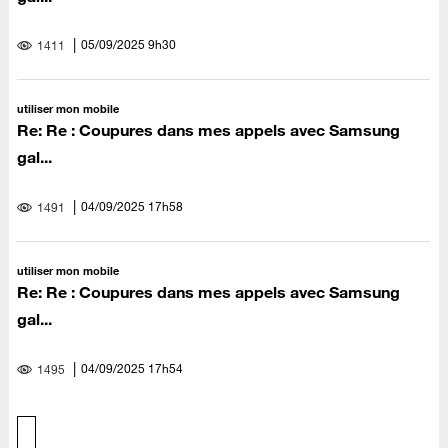
‎05/09/2025
9h30
1411
utiliser mon mobile
Re: Re : Coupures dans mes appels avec Samsung
gal...
‎04/09/2025
17h58
1491
utiliser mon mobile
Re: Re : Coupures dans mes appels avec Samsung
gal...
‎04/09/2025
17h54
1495