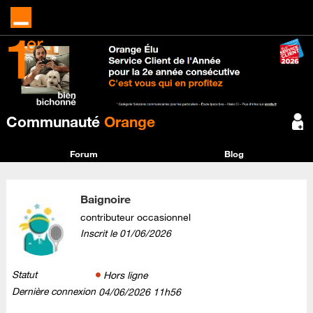
Communauté
Orange
Forum
Blog
Baignoire
contributeur occasionnel
Inscrit le
‎01/06/2026
Statut
Hors ligne
Dernière connexion
‎04/06/2026
11h56