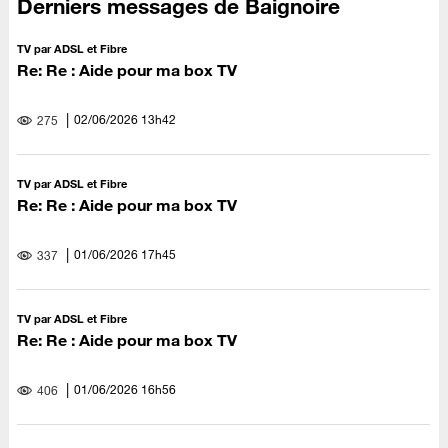
Derniers messages de Baignoire
TV par ADSL et Fibre
Re: Re : Aide pour ma box TV
‎02/06/2026
13h42
275
TV par ADSL et Fibre
Re: Re : Aide pour ma box TV
‎01/06/2026
17h45
337
TV par ADSL et Fibre
Re: Re : Aide pour ma box TV
‎01/06/2026
16h56
406