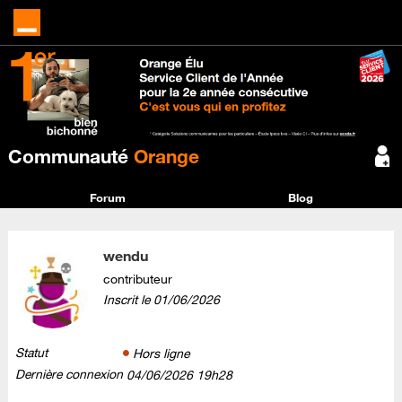
Communauté
Orange
Forum
Blog
wendu
contributeur
Inscrit le
‎01/06/2026
Statut
Hors ligne
Dernière connexion
‎04/06/2026
19h28