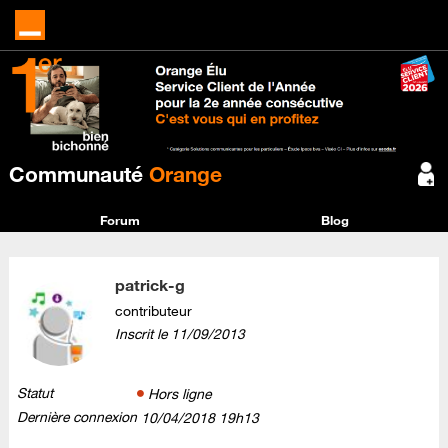
Communauté
Orange
Forum
Blog
patrick-g
contributeur
Inscrit le
‎11/09/2013
Statut
Hors ligne
Dernière connexion
‎10/04/2018
19h13