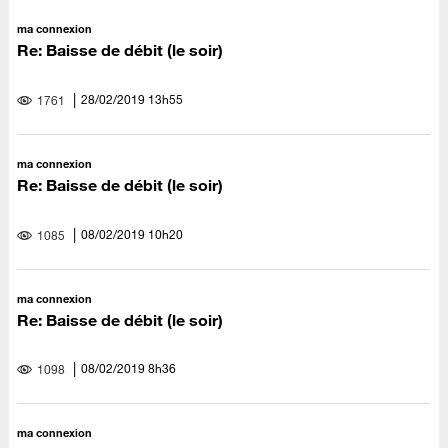
ma connexion
Re: Baisse de débit (le soir)
‎28/02/2019
13h55
1761
ma connexion
Re: Baisse de débit (le soir)
‎08/02/2019
10h20
1085
ma connexion
Re: Baisse de débit (le soir)
‎08/02/2019
8h36
1098
ma connexion