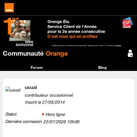
Communauté
Orange
Forum
Blog
usual
contributeur occasionnel
Inscrit le
‎27/05/2014
Statut
Hors ligne
Dernière connexion
‎22/07/2026
10h36