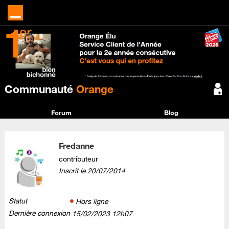
Communauté
Orange
Forum
Blog
Fredanne
contributeur
Inscrit le
‎20/07/2014
Statut
Hors ligne
Dernière connexion
‎15/02/2023
12h07