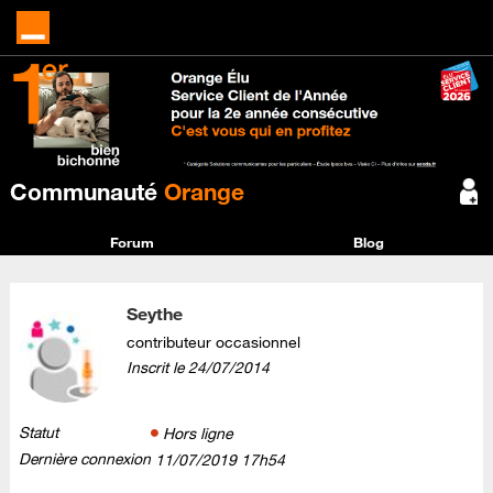
Communauté
Orange
Forum
Blog
Seythe
contributeur occasionnel
Inscrit le
‎24/07/2014
Statut
Hors ligne
Dernière connexion
‎11/07/2019
17h54