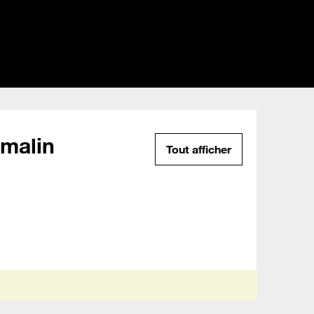
malin
Tout afficher