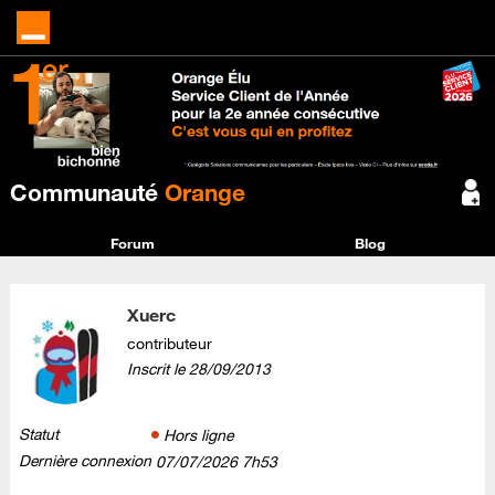
Communauté
Orange
Forum
Blog
Xuerc
contributeur
Inscrit le
‎28/09/2013
Statut
Hors ligne
Dernière connexion
‎07/07/2026
7h53