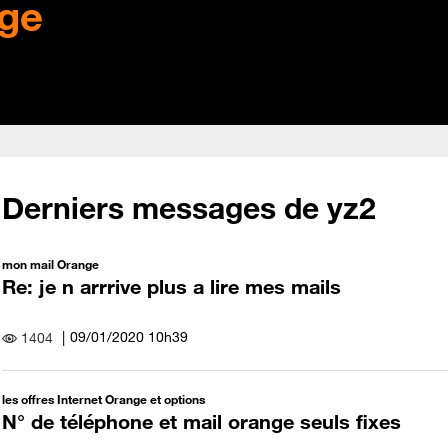
ge
Derniers messages de yz2
mon mail Orange
Re: je n arrrive plus a lire mes mails
‎09/01/2020
10h39
1404
les offres Internet Orange et options
N° de téléphone et mail orange seuls fixes