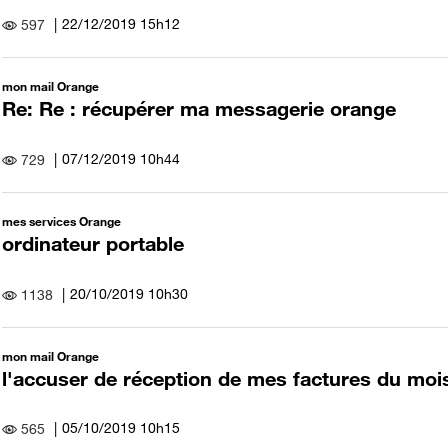
‎22/12/2019
15h12
597
mon mail Orange
Re: Re : récupérer ma messagerie orange
‎07/12/2019
10h44
729
mes services Orange
ordinateur portable
‎20/10/2019
10h30
1138
mon mail Orange
l'accuser de réception de mes factures du mois
‎05/10/2019
10h15
565