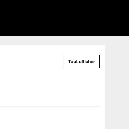
Tout afficher