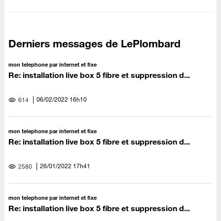
Derniers messages de LePlombard
mon telephone par internet et fixe
Re: installation live box 5 fibre et suppression d...
‎06/02/2022
16h10
614
mon telephone par internet et fixe
Re: installation live box 5 fibre et suppression d...
‎26/01/2022
17h41
2580
mon telephone par internet et fixe
Re: installation live box 5 fibre et suppression d...