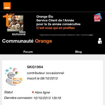
Communauté
Orange
Forum
Blog
SKG1984
contributeur occasionnel
Inscrit le
‎08/10/2013
Statut
Hors ligne
Dernière connexion
‎10/10/2013
13h19