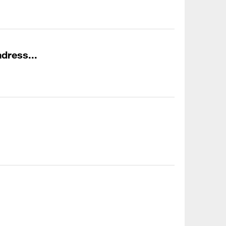
dress...