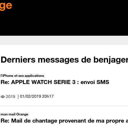
ge
Derniers messages de benjage
l'iPhone et ses applications
Re: APPLE WATCH SERIE 3 : envoi SMS
‎01/02/2019
20h17
2019
mon mail Orange
Re: Mail de chantage provenant de ma propre a