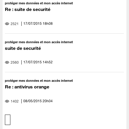
protéger mes données et mon accès internet
Re : suite de securité
‎17/07/2015
18h08
2521
protéger mes données et mon accès internet
suite de securité
‎17/07/2015
14h52
2560
protéger mes données et mon accès internet
Re : antivirus orange
‎08/05/2015
20h04
1402