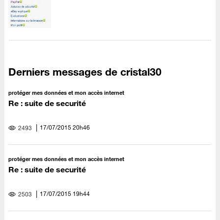
Derniers messages de cristal30
protéger mes données et mon accès internet
Re : suite de securité
‎17/07/2015
20h46
2493
protéger mes données et mon accès internet
Re : suite de securité
‎17/07/2015
19h44
2503