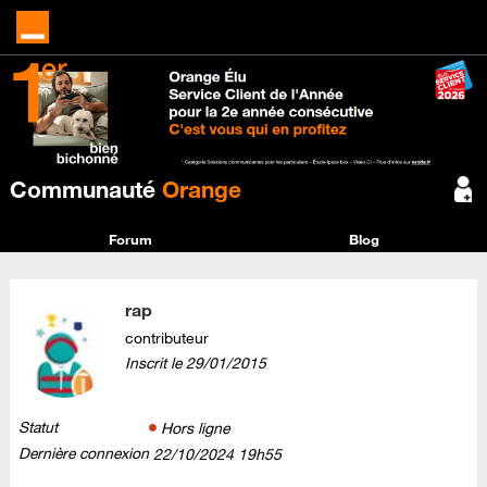
Communauté
Orange
Forum
Blog
rap
contributeur
Inscrit le
‎29/01/2015
Statut
Hors ligne
Dernière connexion
‎22/10/2024
19h55