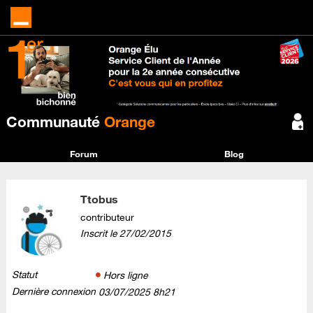
Communauté
Orange
Forum
Blog
Ttobus
contributeur
Inscrit le
‎27/02/2015
Statut
Hors ligne
Dernière connexion
‎03/07/2025
8h21