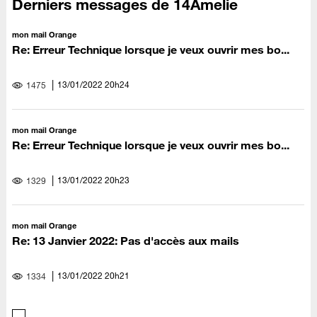
Derniers messages de 14Amelie
mon mail Orange
Re: Erreur Technique lorsque je veux ouvrir mes bo...
‎13/01/2022
20h24
1475
mon mail Orange
Re: Erreur Technique lorsque je veux ouvrir mes bo...
‎13/01/2022
20h23
1329
mon mail Orange
Re: 13 Janvier 2022: Pas d'accès aux mails
‎13/01/2022
20h21
1334