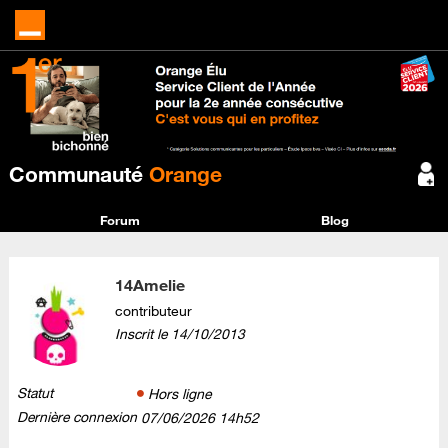
Communauté
Orange
Forum
Blog
14Amelie
contributeur
Inscrit le
‎14/10/2013
Statut
Hors ligne
Dernière connexion
‎07/06/2026
14h52