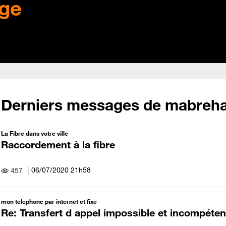
ge
Derniers messages de mabreha
La Fibre dans votre ville
Raccordement à la fibre
‎06/07/2020
21h58
457
mon telephone par internet et fixe
Re: Transfert d appel impossible et incompéten