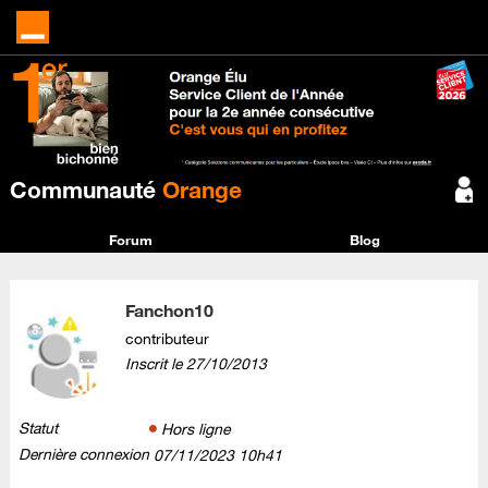
Communauté
Orange
Forum
Blog
Fanchon10
contributeur
Inscrit le
‎27/10/2013
Statut
Hors ligne
Dernière connexion
‎07/11/2023
10h41