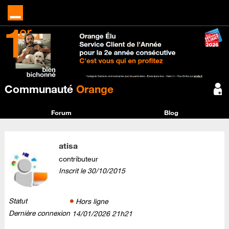
Communauté
Orange
Forum
Blog
atisa
contributeur
Inscrit le
‎30/10/2015
Statut
Hors ligne
Dernière connexion
‎14/01/2026
21h21