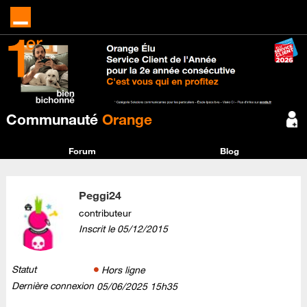
Communauté
Orange
Forum
Blog
Peggi24
contributeur
Inscrit le
‎05/12/2015
Statut
Hors ligne
Dernière connexion
‎05/06/2025
15h35