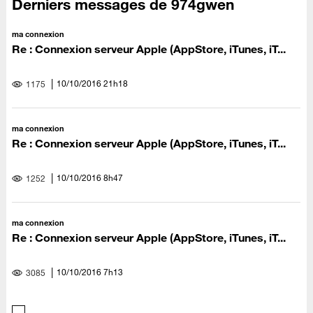
Derniers messages de 974gwen
ma connexion
Re : Connexion serveur Apple (AppStore, iTunes, iT...
‎10/10/2016
21h18
1175
ma connexion
Re : Connexion serveur Apple (AppStore, iTunes, iT...
‎10/10/2016
8h47
1252
ma connexion
Re : Connexion serveur Apple (AppStore, iTunes, iT...
‎10/10/2016
7h13
3085